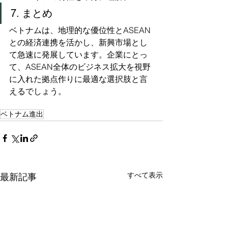
7. まとめ
ベトナムは、地理的な優位性とASEAN
との経済連携を活かし、新興市場とし
て急速に発展しています。企業にとっ
て、ASEAN全体のビジネス拡大を視野
に入れた拠点作りに最適な選択肢と言
えるでしょう。
ベトナム進出
すべて表示
最新記事