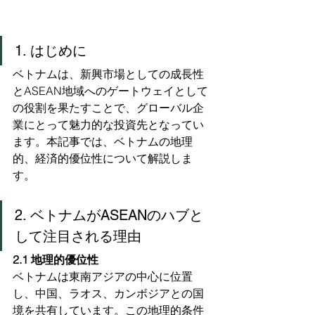
1. はじめに
ベトナムは、新興市場としての成長性
とASEAN地域へのゲートウェイとして
の役割を果たすことで、グローバル企
業にとって魅力的な投資先となってい
ます。本記事では、ベトナムの地理
的、経済的優位性について解説しま
す。
2. ベトナムがASEANのハブと
して注目される理由
2.1 地理的優位性
ベトナムは東南アジアの中心に位置
し、中国、ラオス、カンボジアとの国
境を共有しています。この地理的条件