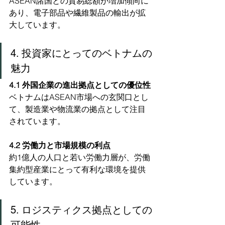
ASEAN諸国との貿易総額が増加傾向に
あり、電子部品や繊維製品の輸出が拡
大しています。
4. 投資家にとってのベトナムの
魅力
4.1 外国企業の進出拠点としての優位性
ベトナムはASEAN市場への玄関口とし
て、製造業や物流業の拠点として注目
されています。
4.2 労働力と市場規模の利点
約1億人の人口と若い労働力層が、労働
集約型産業にとって有利な環境を提供
しています。
5. ロジスティクス拠点としての