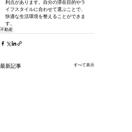
利点があります。自分の滞在目的やラ
イフスタイルに合わせて選ぶことで、
快適な生活環境を整えることができま
す。
不動産
すべて表示
最新記事