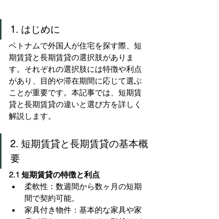
1. はじめに
ベトナムで外国人が住宅を探す際、短
期賃貸と長期賃貸の選択肢がありま
す。それぞれの選択肢には特徴や利点
があり、目的や滞在期間に応じて選ぶ
ことが重要です。本記事では、短期賃
貸と長期賃貸の違いと選び方を詳しく
解説します。
2. 短期賃貸と長期賃貸の基本概
要
2.1 短期賃貸の特徴と利点
柔軟性：数週間から数ヶ月の短期
間で契約可能。
家具付き物件：基本的な家具や家