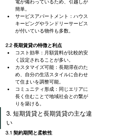
電が備わっているため、引越しが
簡単。
サービスアパートメント：ハウス
キーピングやランドリーサービス
が付いている物件も多数。
2.2 長期賃貸の特徴と利点
コスト効率：月額賃料が比較的安
く設定されることが多い。
カスタマイズ可能：長期滞在のた
め、自分の生活スタイルに合わせ
て住まいを調整可能。
コミュニティ形成：同じエリアに
長く住むことで地域社会との繋が
りを築ける。
3. 短期賃貸と長期賃貸の主な違
い
3.1 契約期間と柔軟性