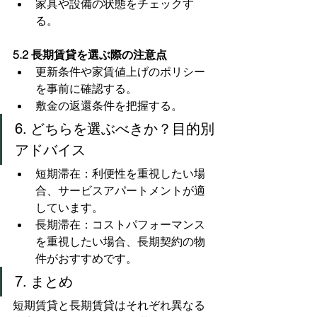
家具や設備の状態をチェックす
る。
5.2 長期賃貸を選ぶ際の注意点
更新条件や家賃値上げのポリシー
を事前に確認する。
敷金の返還条件を把握する。
6. どちらを選ぶべきか？目的別
アドバイス
短期滞在：利便性を重視したい場
合、サービスアパートメントが適
しています。
長期滞在：コストパフォーマンス
を重視したい場合、長期契約の物
件がおすすめです。
7. まとめ
短期賃貸と長期賃貸はそれぞれ異なる