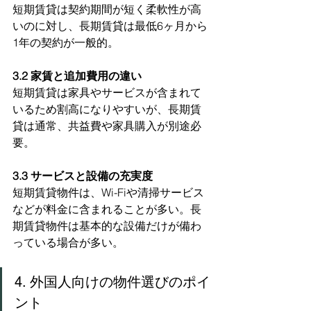
短期賃貸は契約期間が短く柔軟性が高
いのに対し、長期賃貸は最低6ヶ月から
1年の契約が一般的。
3.2 家賃と追加費用の違い
短期賃貸は家具やサービスが含まれて
いるため割高になりやすいが、長期賃
貸は通常、共益費や家具購入が別途必
要。
3.3 サービスと設備の充実度
短期賃貸物件は、Wi-Fiや清掃サービス
などが料金に含まれることが多い。長
期賃貸物件は基本的な設備だけが備わ
っている場合が多い。
4. 外国人向けの物件選びのポイ
ント