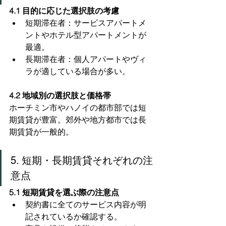
4.1 目的に応じた選択肢の考慮
短期滞在者：サービスアパートメ
ントやホテル型アパートメントが
最適。
長期滞在者：個人アパートやヴィ
ラが適している場合が多い。
4.2 地域別の選択肢と価格帯
ホーチミン市やハノイの都市部では短
期賃貸が豊富。郊外や地方都市では長
期賃貸が一般的。
5. 短期・長期賃貸それぞれの注
意点
5.1 短期賃貸を選ぶ際の注意点
契約書に全てのサービス内容が明
記されているか確認する。